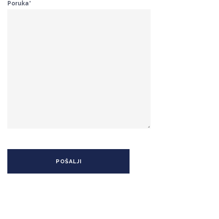
Poruka*